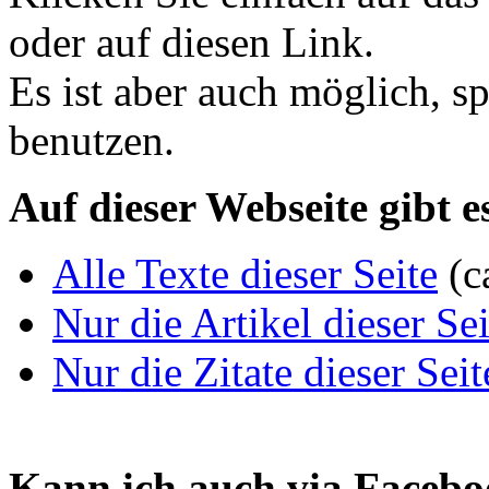
oder auf diesen Link.
Es ist aber auch möglich, s
benutzen.
Auf dieser Webseite gibt 
Alle Texte dieser Seite
(c
Nur die Artikel dieser Sei
Nur die Zitate dieser Seit
Kann ich auch via Faceboo