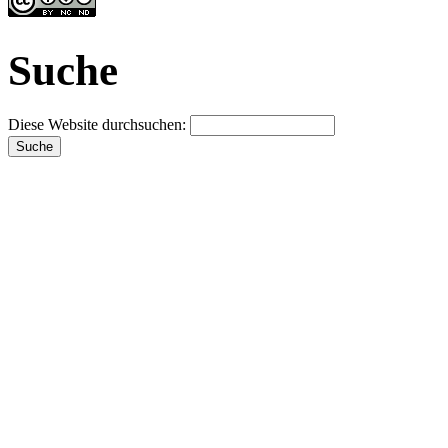
Suche
Diese Website durchsuchen: