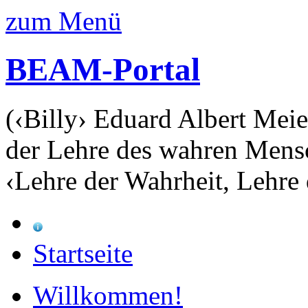
zum Menü
BEAM-Portal
(‹Billy› Eduard Albert Meie
der Lehre des wahren Mens
‹Lehre der Wahrheit, Lehre 
Startseite
Willkommen!