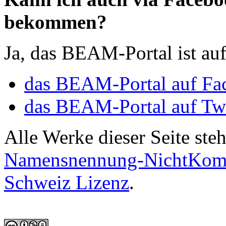
bekommen?
Ja, das BEAM-Portal ist auf
das BEAM-Portal auf Fa
das BEAM-Portal auf Twi
Alle Werke dieser Seite ste
Namensnennung-NichtKomme
Schweiz Lizenz
.