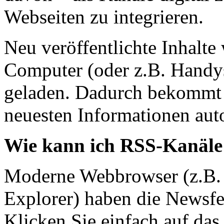
Webseiten zu integrieren.
Neu veröffentlichte Inhalte
Computer (oder z.B. Handy
geladen. Dadurch bekommt 
neuesten Informationen aut
Wie kann ich RSS-Kanäle
Moderne Webbrowser (z.B. F
Explorer) haben die Newsfee
Klicken Sie einfach auf da