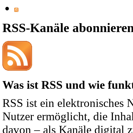
RSS-Kanäle abonniere
Was ist RSS und wie funkt
RSS ist ein elektronisches 
Nutzer ermöglicht, die Inhal
davon – als Kanäle digital 