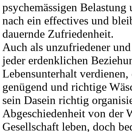
psychemässigen Belastung 
nach ein effectives und ble
dauernde Zufriedenheit.
Auch als unzufriedener und
jeder erdenklichen Beziehun
Lebensunterhalt verdienen,
genügend und richtige Wäs
sein Dasein richtig organisie
Abgeschiedenheit von der W
Gesellschaft leben, doch bed