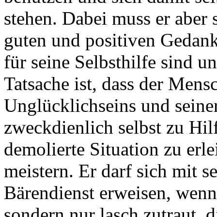
stehen. Dabei muss er aber 
guten und positiven Gedank
für seine Selbsthilfe sind 
Tatsache ist, dass der Mensc
Unglücklichseins und seine
zweckdienlich selbst zu Hil
demolierte Situation zu erle
meistern. Er darf sich mit s
Bärendienst erweisen, wenn 
sondern nur lasch zutraut, 