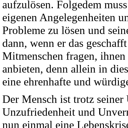
aufzulösen. Folgedem muss e
eigenen Angelegenheiten un
Probleme zu lösen und sein
dann, wenn er das geschafft
Mitmenschen fragen, ihnen 
anbieten, denn allein in di
eine ehrenhafte und würdig
Der Mensch ist trotz seiner 
Unzufriedenheit und Unvern
nun einmal eine Lebenskrise