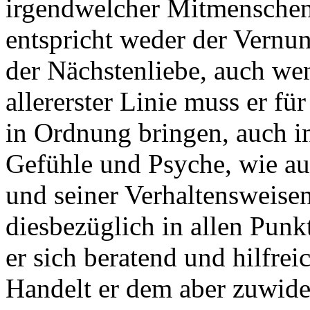
irgendwelcher Mitmenschen
entspricht weder der Vernun
der Nächstenliebe, auch wen
allererster Linie muss er für
in Ordnung bringen, auch i
Gefühle und Psyche, wie auc
und seiner Verhaltensweisen
diesbezüglich in allen Punk
er sich beratend und hilfr
Handelt er dem aber zuwider