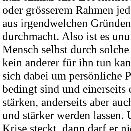
oder grösserem Rahmen jede
aus irgendwelchen Gründen
durchmacht. Also ist es unu
Mensch selbst durch solche
kein anderer für ihn tun ka
sich dabei um persönliche P
bedingt sind und einerseits
stärken, anderseits aber a
und stärker werden lassen. 
Krise steckt, dann darf er n