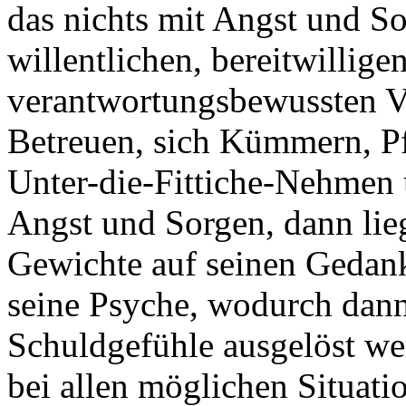
das nichts mit Angst und S
willentlichen, bereitwillige
verantwortungsbewussten V
Betreuen, sich Kümmern, P
Unter-die-Fittiche-Nehmen 
Angst und Sorgen, dann lie
Gewichte auf seinen Gedan
seine Psyche, wodurch dan
Schuldgefühle ausgelöst we
bei allen möglichen Situat