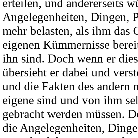
erteilen, und andererseits w
Angelegenheiten, Dingen, 
mehr belasten, als ihm das G
eigenen Kümmernisse bereit
ihn sind. Doch wenn er die
übersieht er dabei und verst
und die Fakten des andern n
eigene sind und von ihm sel
gebracht werden müssen. De
die Angelegenheiten, Ding