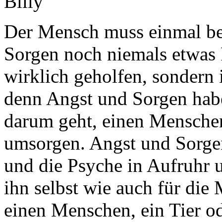
Billy
Der Mensch muss einmal be
Sorgen noch niemals etwas 
wirklich geholfen, sondern 
denn Angst und Sorgen habe
darum geht, einen Menschen
umsorgen. Angst und Sorge
und die Psyche in Aufruhr 
ihn selbst wie auch für di
einen Menschen, ein Tier od