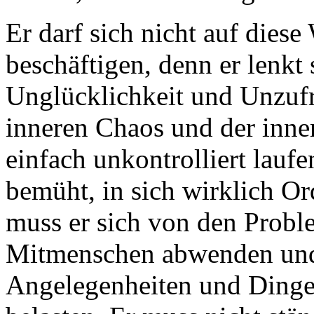
Er darf sich nicht auf dies
beschäftigen, denn er lenkt
Unglücklichkeit und Unzufr
inneren Chaos und der innere
einfach unkontrolliert laufe
bemüht, in sich wirklich O
muss er sich von den Probl
Mitmenschen abwenden und
Angelegenheiten und Dinge 