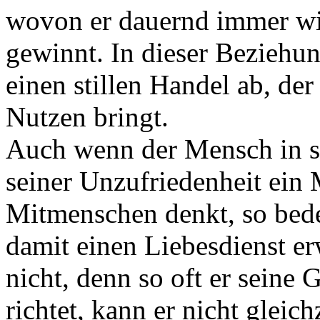
wovon er dauernd immer wi
gewinnt. In dieser Beziehung
einen stillen Handel ab, de
Nutzen bringt.
Auch wenn der Mensch in s
seiner Unzufriedenheit ein 
Mitmenschen denkt, so bedeu
damit einen Liebesdienst erw
nicht, denn so oft er seine
richtet, kann er nicht gleichz