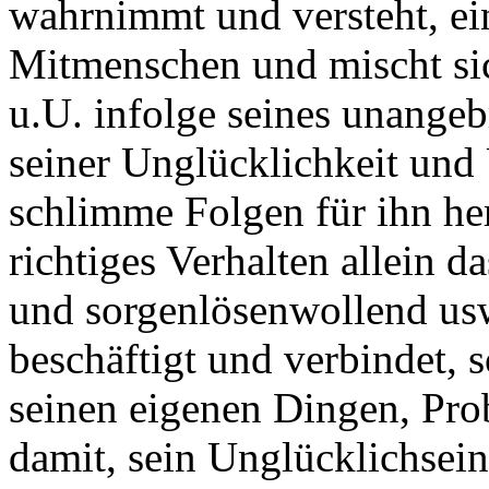
wahrnimmt und versteht, ei
Mitmenschen und mischt sic
u.U. infolge seines unangeb
seiner Unglücklichkeit und
schlimme Folgen für ihn her
richtiges Verhalten allein d
und sorgenlösenwollend us
beschäftigt und verbindet, 
seinen eigenen Dingen, Pr
damit, sein Unglücklichsei