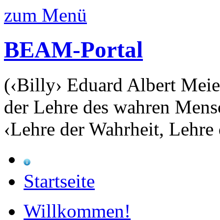
zum Menü
BEAM-Portal
(‹Billy› Eduard Albert Meie
der Lehre des wahren Mens
‹Lehre der Wahrheit, Lehre 
Startseite
Willkommen!