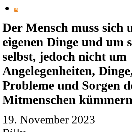
Der Mensch muss sich 
eigenen Dinge und um s
selbst, jedoch nicht um
Angelegenheiten, Dinge
Probleme und Sorgen d
Mitmenschen kümmer
19. November 2023