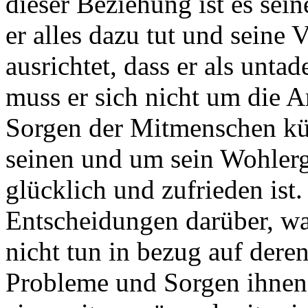
dieser Beziehung ist es sein
er alles dazu tut und seine 
ausrichtet, dass er als unta
muss er sich nicht um die 
Sorgen der Mitmenschen kü
seinen und um sein Wohlerg
glücklich und zufrieden ist.
Entscheidungen darüber, w
nicht tun in bezug auf dere
Probleme und Sorgen ihnen 