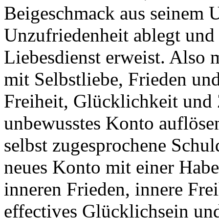
Beigeschmack aus seinem U
Unzufriedenheit ablegt und 
Liebesdienst erweist. Also 
mit Selbstliebe, Frieden u
Freiheit, Glücklichkeit und
unbewusstes Konto auflösen,
selbst zugesprochene Schuld
neues Konto mit einer Haben
inneren Frieden, innere Fr
effectives Glücklichsein un