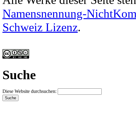
Namensnennung-NichtKomme
Schweiz Lizenz
.
Suche
Diese Website durchsuchen: