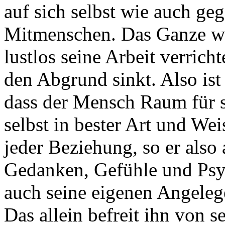
auf sich selbst wie auch g
Mitmenschen. Das Ganze wir
lustlos seine Arbeit verrich
den Abgrund sinkt. Also ist
dass der Mensch Raum für s
selbst in bester Art und We
jeder Beziehung, so er also
Gedanken, Gefühle und Psyc
auch seine eigenen Angelege
Das allein befreit ihn von 