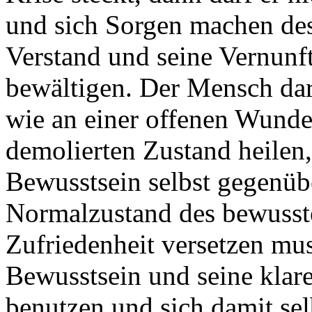
und sich Sorgen machen de
Verstand und seine Vernunft
bewältigen. Der Mensch darf
wie an einer offenen Wunde
demolierten Zustand heilen,
Bewusstsein selbst gegenübe
Normalzustand des bewusst
Zufriedenheit versetzen mus
Bewusstsein und seine kla
benutzen und sich damit sel